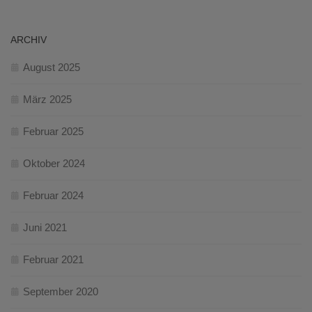
ARCHIV
August 2025
März 2025
Februar 2025
Oktober 2024
Februar 2024
Juni 2021
Februar 2021
September 2020