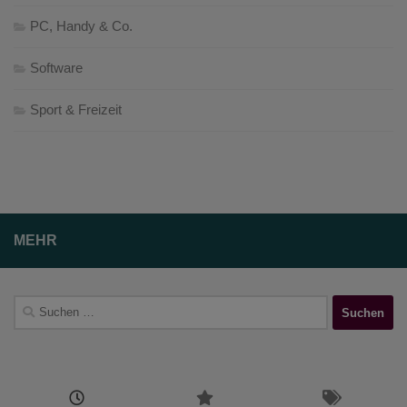
PC, Handy & Co.
Software
Sport & Freizeit
MEHR
Suchen
nach: