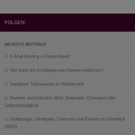
FOLGEN:
NEUESTE BEITRÄGE
E-Mail-Hosting in Deutschland
Wie kann ich Grünbelag von Steinen entfernen?
Sauberes Trinkwasser im Wohnmobil
Rentner und trotzdem aktiv: Nebenjob, Ehrenamt oder
Selbstständigkeit
Geldanlage: Strategien, Chancen und Risiken im Überblick
(2025)