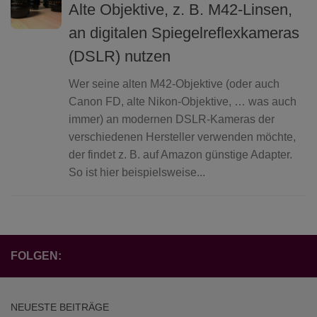
Alte Objektive, z. B. M42-Linsen,
an digitalen Spiegelreflexkameras
(DSLR) nutzen
Wer seine alten M42-Objektive (oder auch
Canon FD, alte Nikon-Objektive, … was auch
immer) an modernen DSLR-Kameras der
verschiedenen Hersteller verwenden möchte,
der findet z. B. auf Amazon günstige Adapter.
So ist hier beispielsweise...
FOLGEN:
NEUESTE BEITRÄGE