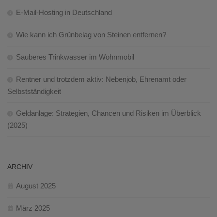
E-Mail-Hosting in Deutschland
Wie kann ich Grünbelag von Steinen entfernen?
Sauberes Trinkwasser im Wohnmobil
Rentner und trotzdem aktiv: Nebenjob, Ehrenamt oder
Selbstständigkeit
Geldanlage: Strategien, Chancen und Risiken im Überblick
(2025)
ARCHIV
August 2025
März 2025