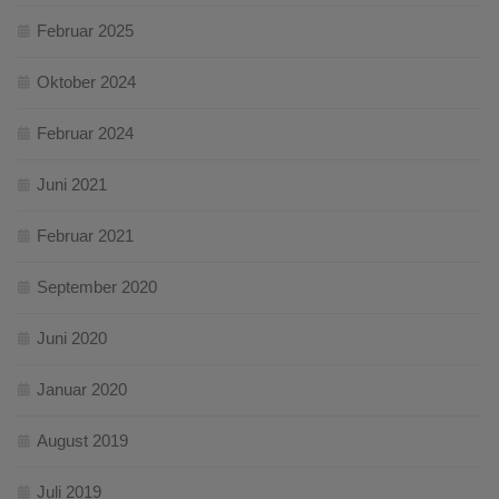
Februar 2025
Oktober 2024
Februar 2024
Juni 2021
Februar 2021
September 2020
Juni 2020
Januar 2020
August 2019
Juli 2019