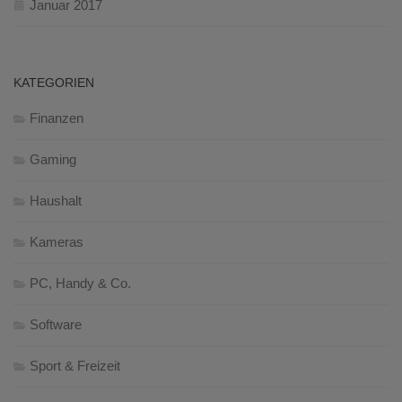
Januar 2017
KATEGORIEN
Finanzen
Gaming
Haushalt
Kameras
PC, Handy & Co.
Software
Sport & Freizeit