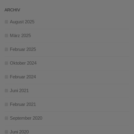
ARCHIV
August 2025
März 2025
Februar 2025
Oktober 2024
Februar 2024
Juni 2021
Februar 2021
September 2020
Juni 2020