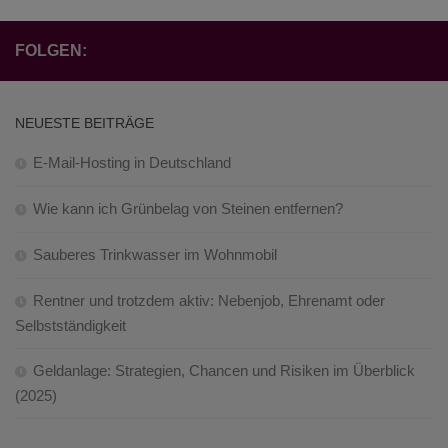
FOLGEN:
NEUESTE BEITRÄGE
E-Mail-Hosting in Deutschland
Wie kann ich Grünbelag von Steinen entfernen?
Sauberes Trinkwasser im Wohnmobil
Rentner und trotzdem aktiv: Nebenjob, Ehrenamt oder
Selbstständigkeit
Geldanlage: Strategien, Chancen und Risiken im Überblick
(2025)