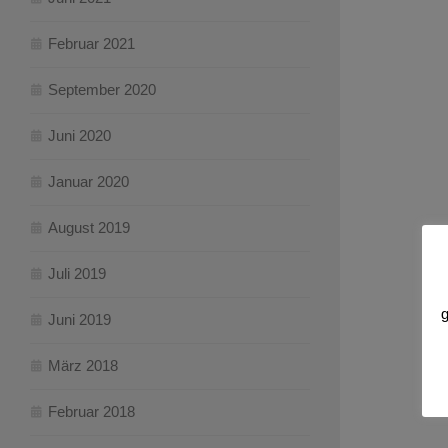
Februar 2021
September 2020
Juni 2020
Januar 2020
August 2019
Juli 2019
g
Juni 2019
März 2018
Februar 2018