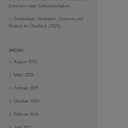
Ehrenamt oder Selbstständigkeit
Geldanlage: Strategien, Chancen und
Risiken im Überblick (2025)
ARCHIV
August 2025
März 2025
Februar 2025
Oktober 2024
Februar 2024
Juni 2021