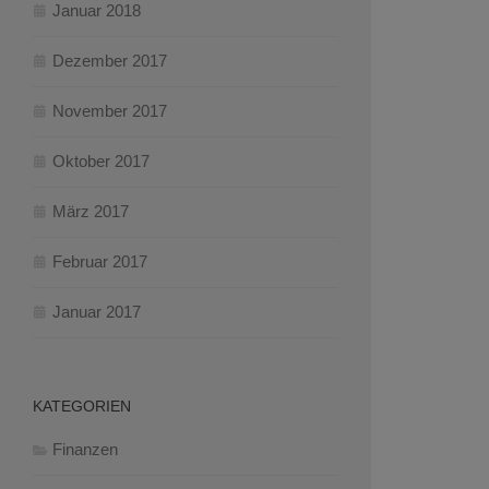
Januar 2018
Dezember 2017
November 2017
Oktober 2017
März 2017
Februar 2017
Januar 2017
KATEGORIEN
Finanzen