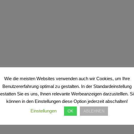
Wie die meisten Websites verwenden auch wir Cookies, um Ihre
Benutzererfahrung optimal zu gestalten. In der Standardeinstellung
estatten Sie es uns, Ihnen relevante Werbeanzeigen darzustelllen. S
können in den Einstellungen diese Option jederzeit abschalten!
Einstellungen
OK
ABLEHNEN