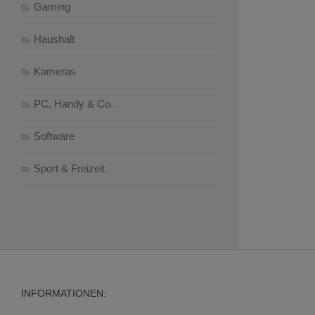
Gaming
Haushalt
Kameras
PC, Handy & Co.
Software
Sport & Freizeit
INFORMATIONEN: