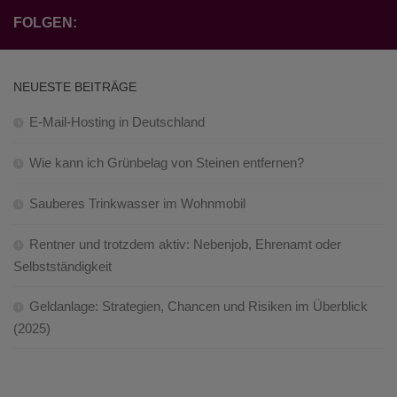
FOLGEN:
NEUESTE BEITRÄGE
E-Mail-Hosting in Deutschland
Wie kann ich Grünbelag von Steinen entfernen?
Sauberes Trinkwasser im Wohnmobil
Rentner und trotzdem aktiv: Nebenjob, Ehrenamt oder
Selbstständigkeit
Geldanlage: Strategien, Chancen und Risiken im Überblick
(2025)