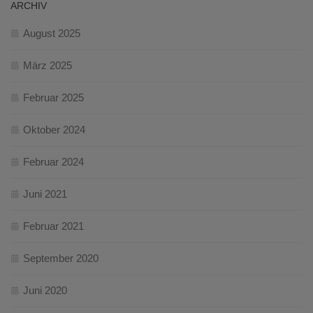
ARCHIV
August 2025
März 2025
Februar 2025
Oktober 2024
Februar 2024
Juni 2021
Februar 2021
September 2020
Juni 2020