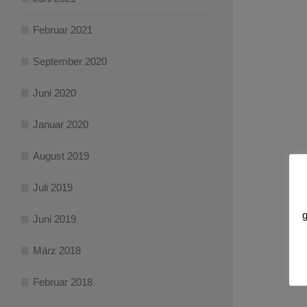
Februar 2021
September 2020
Juni 2020
Januar 2020
August 2019
Juli 2019
g
Juni 2019
März 2018
Februar 2018