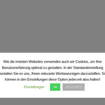
Wie die meisten Websites verwenden auch wir Cookies, um Ihre
Benutzererfahrung optimal zu gestalten. In der Standardeinstellung
estatten Sie es uns, Ihnen relevante Werbeanzeigen darzustelllen. S
können in den Einstellungen diese Option jederzeit abschalten!
Einstellungen
OK
ABLEHNEN