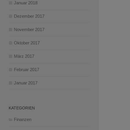
Januar 2018
Dezember 2017
November 2017
Oktober 2017
März 2017
Februar 2017
Januar 2017
KATEGORIEN
Finanzen