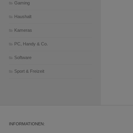
Gaming
Haushalt
Kameras
PC, Handy & Co.
Software
Sport & Freizeit
INFORMATIONEN: