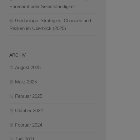
Ehrenamt oder Selbstständigkeit
Geldanlage: Strategien, Chancen und
Risiken im Überblick (2025)
ARCHIV
August 2025
März 2025
Februar 2025
Oktober 2024
Februar 2024
Juni 2021